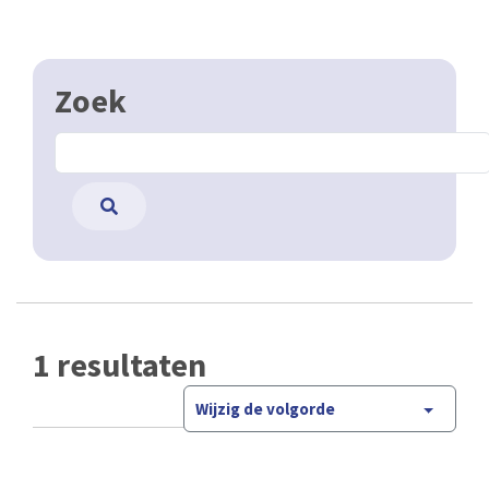
Zoek
1 resultaten
Wijzig de volgorde