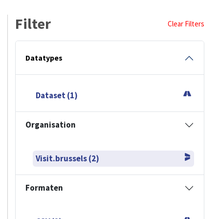
Filter
Clear Filters
Datatypes
Dataset (1)
Organisation
Visit.brussels (2)
Formaten