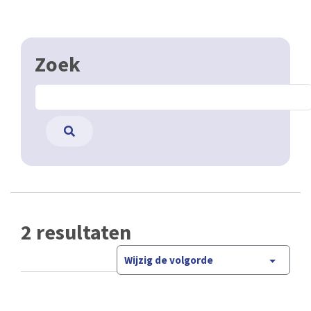
Zoek
2 resultaten
Wijzig de volgorde