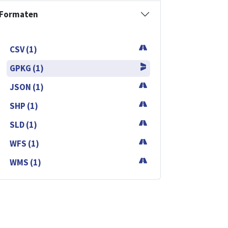
Formaten
CSV (1)
GPKG (1)
JSON (1)
SHP (1)
SLD (1)
WFS (1)
WMS (1)