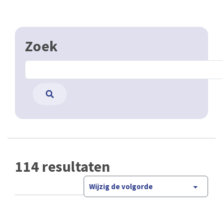
Zoek
114 resultaten
Wijzig de volgorde