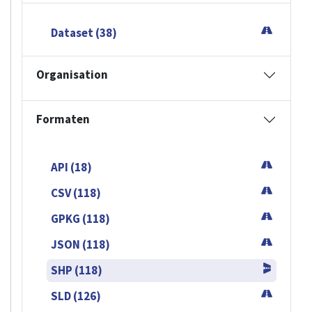
Dataset (38)
Organisation
Formaten
API (18)
CSV (118)
GPKG (118)
JSON (118)
SHP (118)
SLD (126)