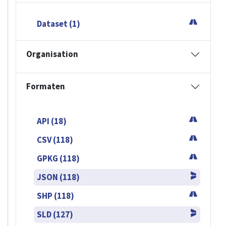
Dataset (1)
Organisation
Formaten
API (18)
CSV (118)
GPKG (118)
JSON (118)
SHP (118)
SLD (127)