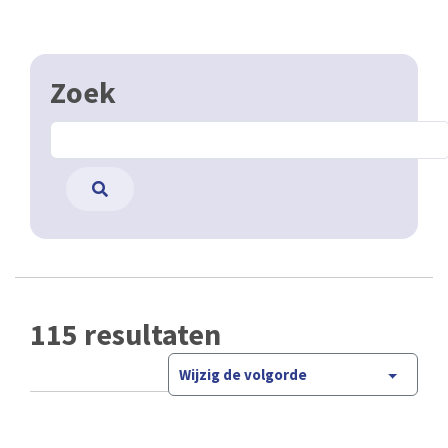
Zoek
115 resultaten
Wijzig de volgorde