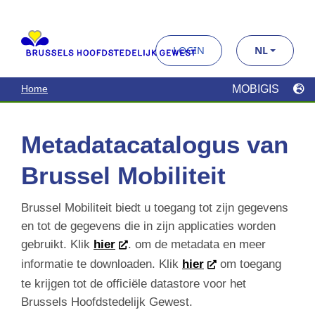
Metadatacatalogus van
Brussel Mobiliteit
Brussel Mobiliteit biedt u toegang tot zijn gegevens
en tot de gegevens die in zijn applicaties worden
gebruikt. Klik
hier
. om de metadata en meer
informatie te downloaden. Klik
hier
om toegang te
krijgen tot de officiële datastore voor het Brussels
Hoofdstedelijk Gewest.
Zoek