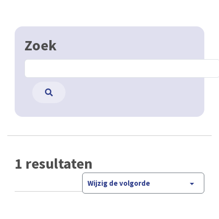
Zoek
1 resultaten
Wijzig de volgorde