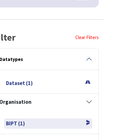
ilter
Clear Filters
Datatypes
Dataset (1)
Organisation
BIPT (1)