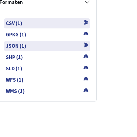
Formaten
CSV (1)
GPKG (1)
JSON (1)
SHP (1)
SLD (1)
WFS (1)
WMS (1)