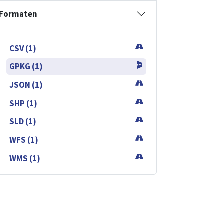
Formaten
CSV (1)
GPKG (1)
JSON (1)
SHP (1)
SLD (1)
WFS (1)
WMS (1)