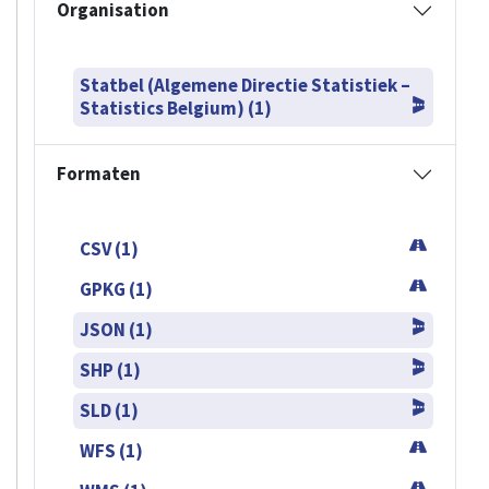
Organisation
Statbel (Algemene Directie Statistiek –
Statistics Belgium) (1)
Formaten
CSV (1)
GPKG (1)
JSON (1)
SHP (1)
SLD (1)
WFS (1)