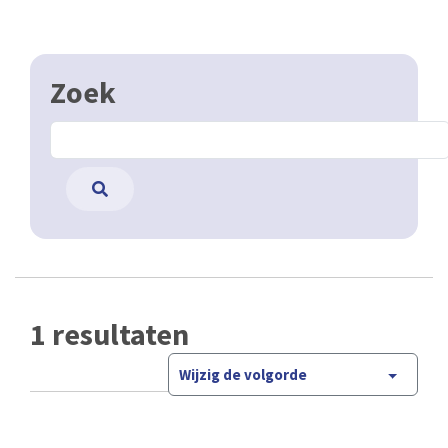
Zoek
1 resultaten
Wijzig de volgorde