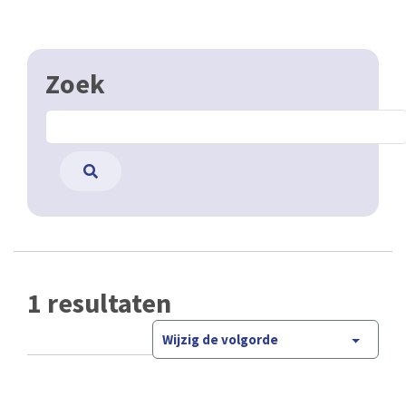
Zoek
1 resultaten
Wijzig de volgorde