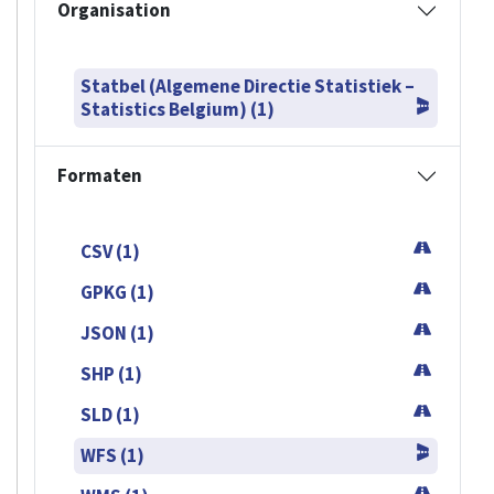
Organisation
Statbel (Algemene Directie Statistiek –
Statistics Belgium) (1)
Formaten
CSV (1)
GPKG (1)
JSON (1)
SHP (1)
SLD (1)
WFS (1)