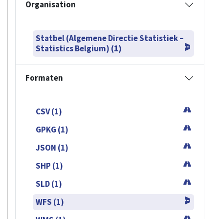
Organisation
Statbel (Algemene Directie Statistiek –
Statistics Belgium) (1)
Formaten
CSV (1)
GPKG (1)
JSON (1)
SHP (1)
SLD (1)
WFS (1)