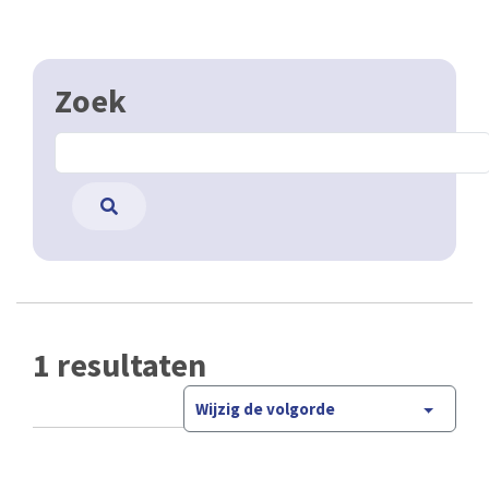
Zoek
1 resultaten
Wijzig de volgorde