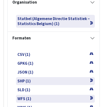
Organisation
Statbel (Algemene Directie Statistiek –
Statistics Belgium) (1)
Formaten
CSV (1)
GPKG (1)
JSON (1)
SHP (1)
SLD (1)
WFS (1)