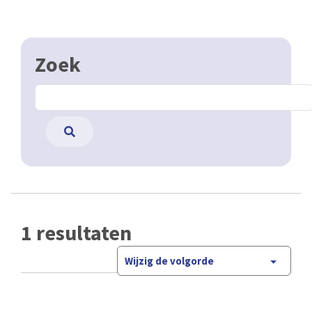
Zoek
1 resultaten
Wijzig de volgorde