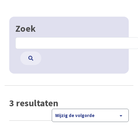
Zoek
3 resultaten
Wijzig de volgorde