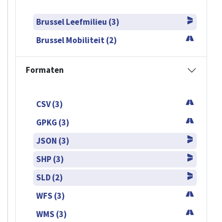
Brussel Leefmilieu (3)
Brussel Mobiliteit (2)
Formaten
CSV (3)
GPKG (3)
JSON (3)
SHP (3)
SLD (2)
WFS (3)
WMS (3)