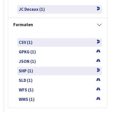
JC Decaux (1)
Formaten
CSV (1)
GPKG (1)
JSON (1)
SHP (1)
SLD (1)
WFS (1)
WMS (1)