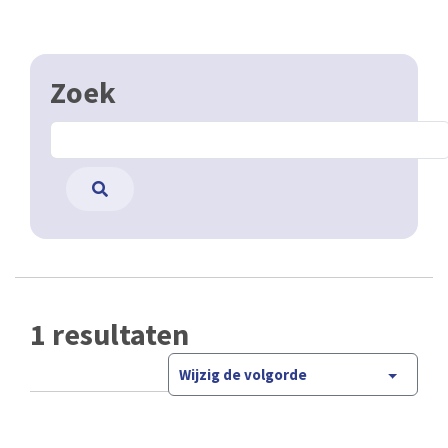
Zoek
1 resultaten
Wijzig de volgorde