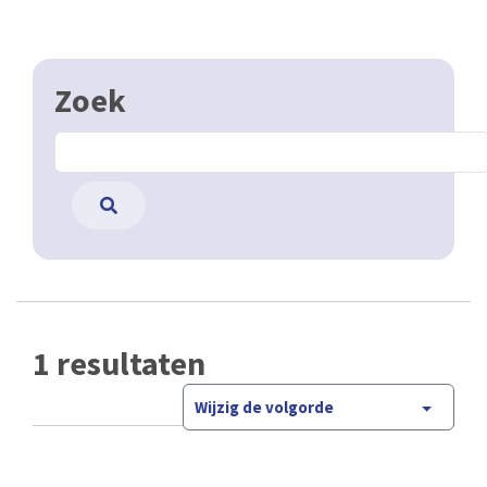
Zoek
1 resultaten
Wijzig de volgorde