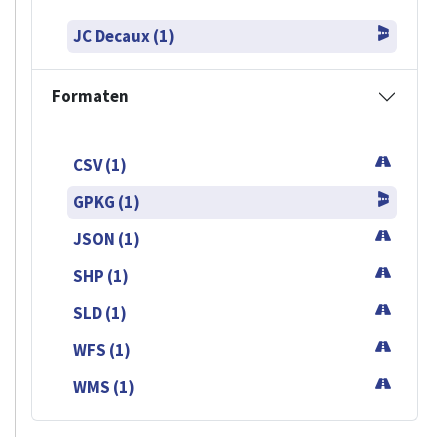
JC Decaux (1)
Formaten
CSV (1)
GPKG (1)
JSON (1)
SHP (1)
SLD (1)
WFS (1)
WMS (1)