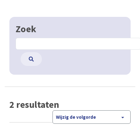
Zoek
2 resultaten
Wijzig de volgorde