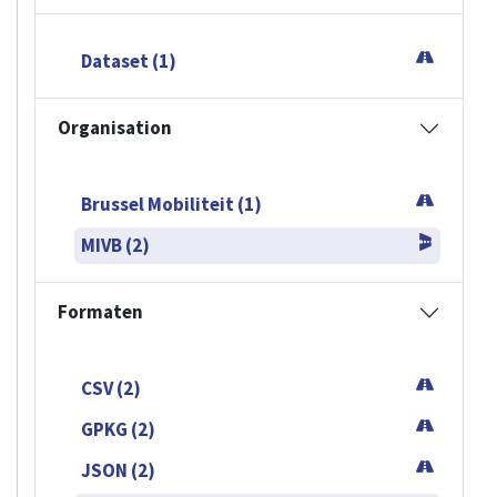
Dataset (1)
Organisation
Brussel Mobiliteit (1)
MIVB (2)
Formaten
CSV (2)
GPKG (2)
JSON (2)