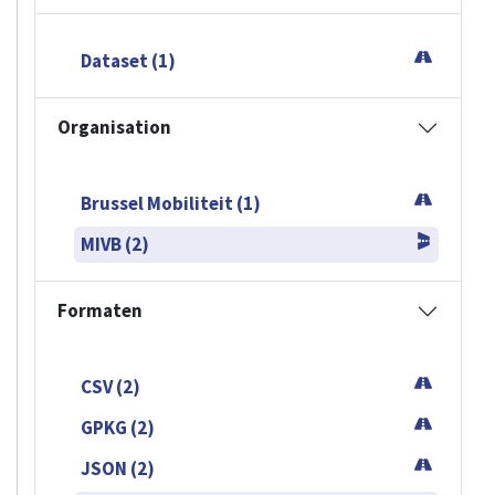
Dataset (1)
Organisation
Brussel Mobiliteit (1)
MIVB (2)
Formaten
CSV (2)
GPKG (2)
JSON (2)