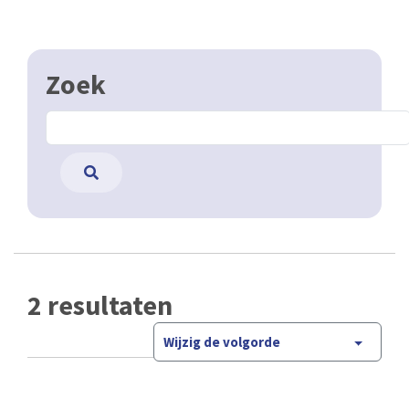
Zoek
2 resultaten
Wijzig de volgorde