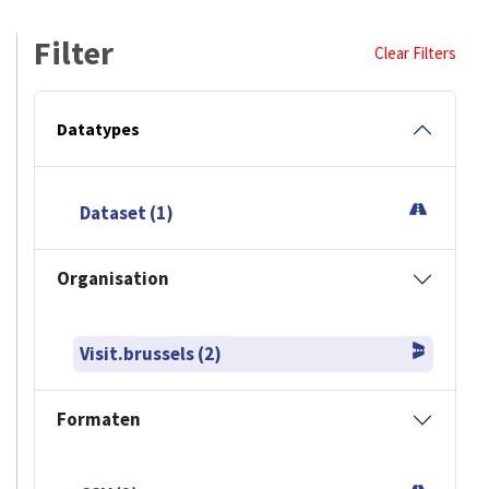
Filter
Clear Filters
Datatypes
Dataset (1)
Organisation
Visit.brussels (2)
Formaten