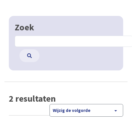
Zoek
2 resultaten
Wijzig de volgorde