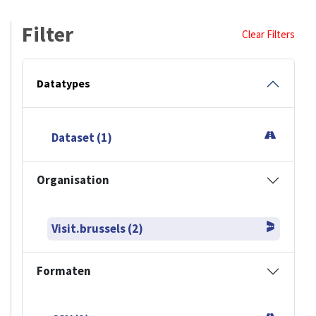
Filter
Clear Filters
Datatypes
Dataset (1)
Organisation
Visit.brussels (2)
Formaten