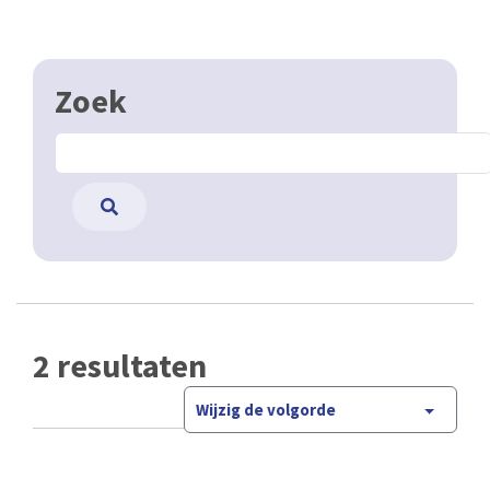
Zoek
2 resultaten
Wijzig de volgorde