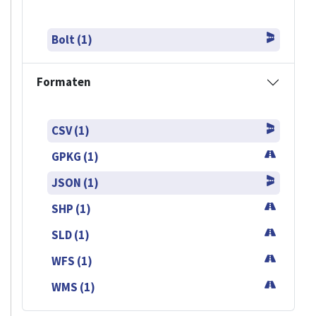
Bolt (1)
Formaten
CSV (1)
GPKG (1)
JSON (1)
SHP (1)
SLD (1)
WFS (1)
WMS (1)