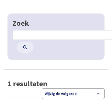
Zoek
1 resultaten
Wijzig de volgorde