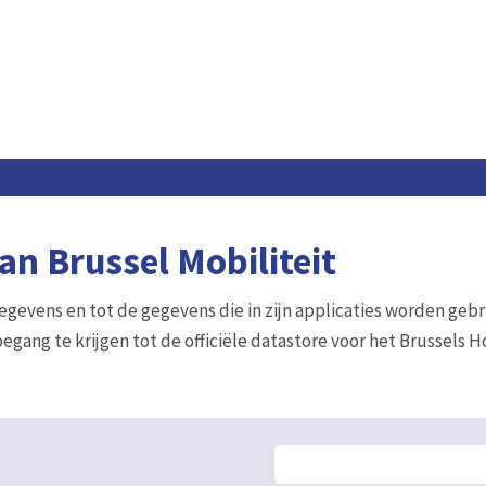
n Brussel Mobiliteit
gegevens en tot de gegevens die in zijn applicaties worden gebr
egang te krijgen tot de officiële datastore voor het Brussels 