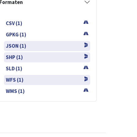
Formaten
CSV (1)
GPKG (1)
JSON (1)
SHP (1)
SLD (1)
WFS (1)
WMS (1)