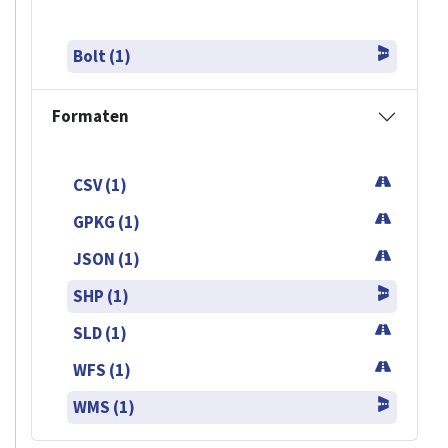
Bolt (1)
Formaten
CSV (1)
GPKG (1)
JSON (1)
SHP (1)
SLD (1)
WFS (1)
WMS (1)