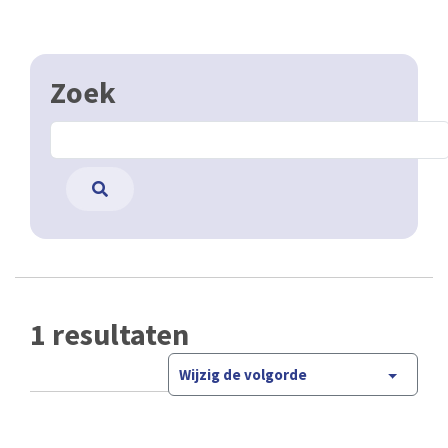
Zoek
1 resultaten
Wijzig de volgorde