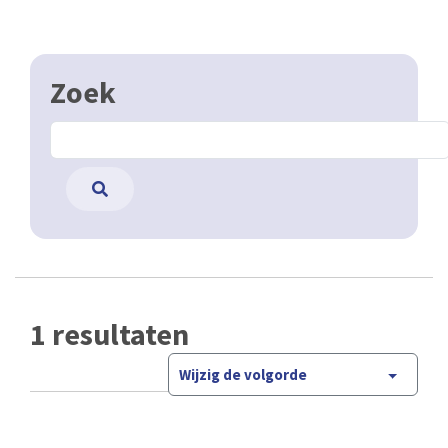
Zoek
1 resultaten
Wijzig de volgorde