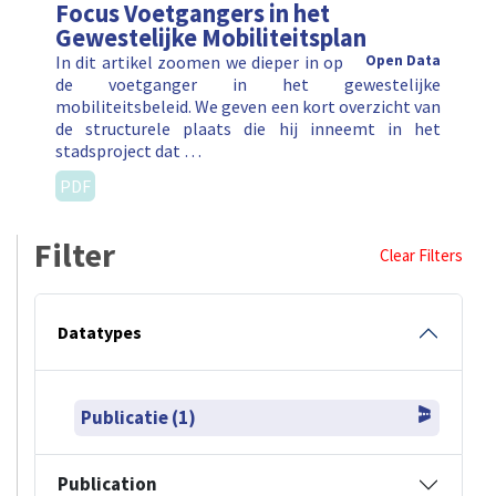
Focus Voetgangers in het
Gewestelijke Mobiliteitsplan
In dit artikel zoomen we dieper in op
Open Data
de voetganger in het gewestelijke
mobiliteitsbeleid. We geven een kort overzicht van
de structurele plaats die hij inneemt in het
stadsproject dat …
PDF
Filter
Clear Filters
Datatypes
Publicatie (1)
Publication