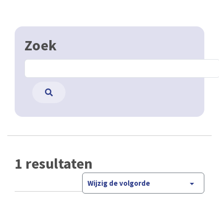
Zoek
1 resultaten
Wijzig de volgorde