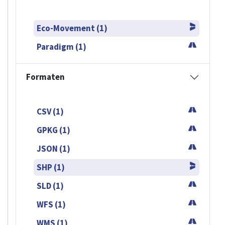
Eco-Movement (1)
Paradigm (1)
Formaten
CSV (1)
GPKG (1)
JSON (1)
SHP (1)
SLD (1)
WFS (1)
WMS (1)