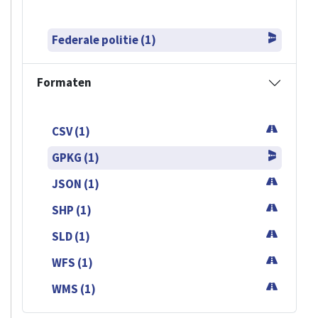
Federale politie (1)
Formaten
CSV (1)
GPKG (1)
JSON (1)
SHP (1)
SLD (1)
WFS (1)
WMS (1)