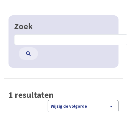
Zoek
1 resultaten
Wijzig de volgorde