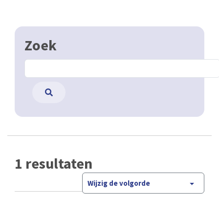
Zoek
1 resultaten
Wijzig de volgorde