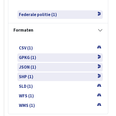
Federale politie (1)
Formaten
CSV (1)
GPKG (1)
JSON (1)
SHP (1)
SLD (1)
WFS (1)
WMS (1)