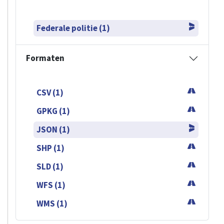
Federale politie (1)
Formaten
CSV (1)
GPKG (1)
JSON (1)
SHP (1)
SLD (1)
WFS (1)
WMS (1)