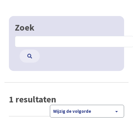
Zoek
1 resultaten
Wijzig de volgorde