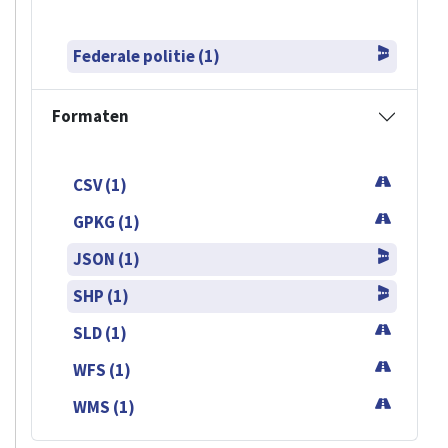
Federale politie (1)
Formaten
CSV (1)
GPKG (1)
JSON (1)
SHP (1)
SLD (1)
WFS (1)
WMS (1)