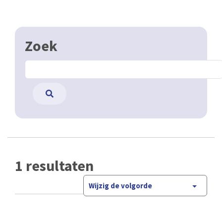
Zoek
1 resultaten
Wijzig de volgorde