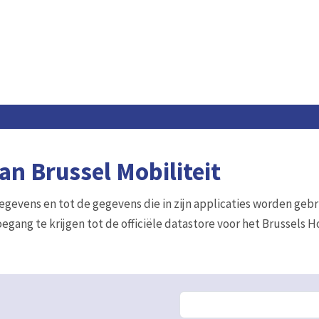
n Brussel Mobiliteit
gegevens en tot de gegevens die in zijn applicaties worden gebr
egang te krijgen tot de officiële datastore voor het Brussels 