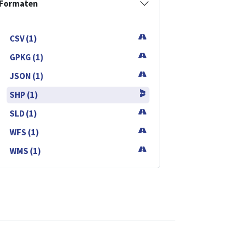
Formaten
CSV (1)
GPKG (1)
JSON (1)
SHP (1)
SLD (1)
WFS (1)
WMS (1)