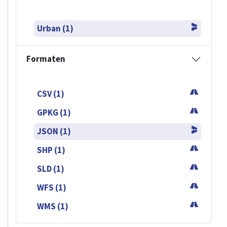
Urban (1)
Formaten
CSV (1)
GPKG (1)
JSON (1)
SHP (1)
SLD (1)
WFS (1)
WMS (1)