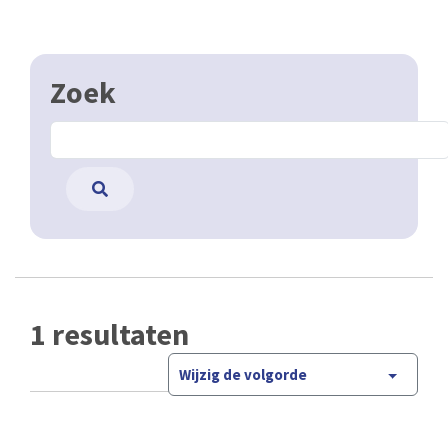
Zoek
1 resultaten
Wijzig de volgorde