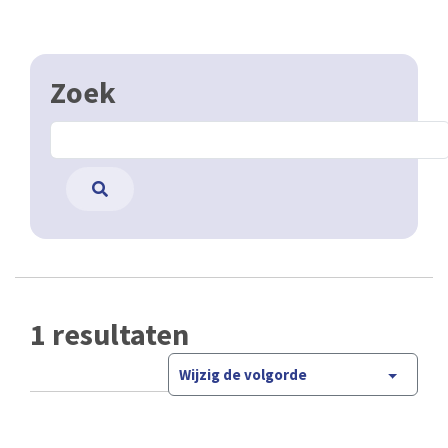
Zoek
1 resultaten
Wijzig de volgorde