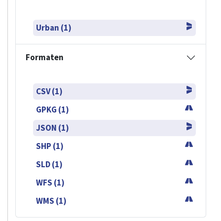
Urban (1)
Formaten
CSV (1)
GPKG (1)
JSON (1)
SHP (1)
SLD (1)
WFS (1)
WMS (1)