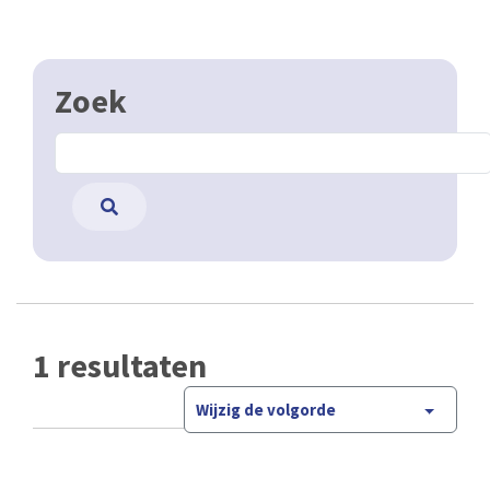
Zoek
1 resultaten
Wijzig de volgorde