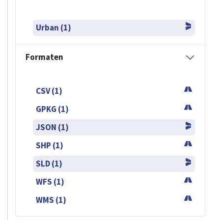
Urban (1)
Formaten
CSV (1)
GPKG (1)
JSON (1)
SHP (1)
SLD (1)
WFS (1)
WMS (1)