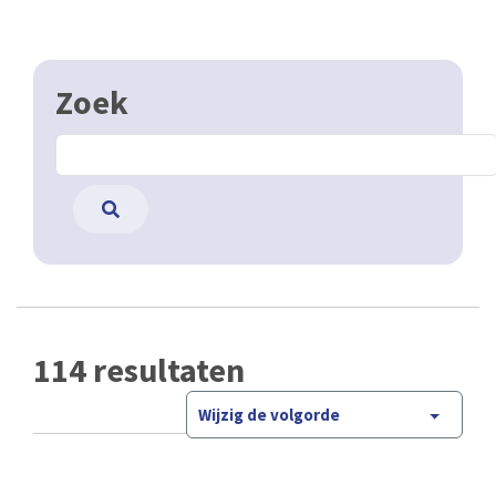
Zoek
114 resultaten
Wijzig de volgorde