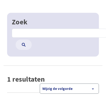
Zoek
1 resultaten
Wijzig de volgorde