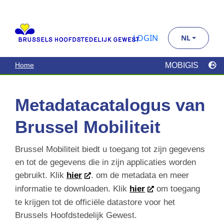
Metadatacatalogus van
Brussel Mobiliteit
Brussel Mobiliteit biedt u toegang tot zijn gegevens
en tot de gegevens die in zijn applicaties worden
gebruikt. Klik
hier
. om de metadata en meer
informatie te downloaden. Klik
hier
om toegang
te krijgen tot de officiële datastore voor het
Brussels Hoofdstedelijk Gewest.
Zoek