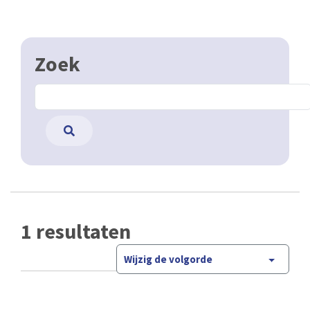
Zoek
1 resultaten
Wijzig de volgorde