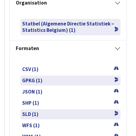
Organisation
Statbel (Algemene Directie Statistiek –
Statistics Belgium) (1)
Formaten
CSV (1)
GPKG (1)
JSON (1)
SHP (1)
SLD (1)
WFS (1)