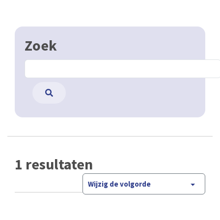
Zoek
1 resultaten
Wijzig de volgorde