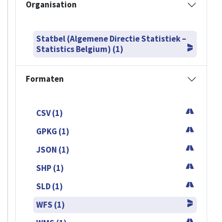
Organisation
Statbel (Algemene Directie Statistiek –
Statistics Belgium) (1)
Formaten
CSV (1)
GPKG (1)
JSON (1)
SHP (1)
SLD (1)
WFS (1)