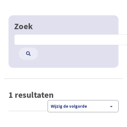
Zoek
1 resultaten
Wijzig de volgorde