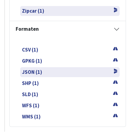
Zipcar (1)
Formaten
CSV (1)
GPKG (1)
JSON (1)
SHP (1)
SLD (1)
WFS (1)
WMS (1)