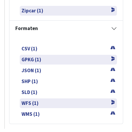
Zipcar (1)
Formaten
CSV (1)
GPKG (1)
JSON (1)
SHP (1)
SLD (1)
WFS (1)
WMS (1)