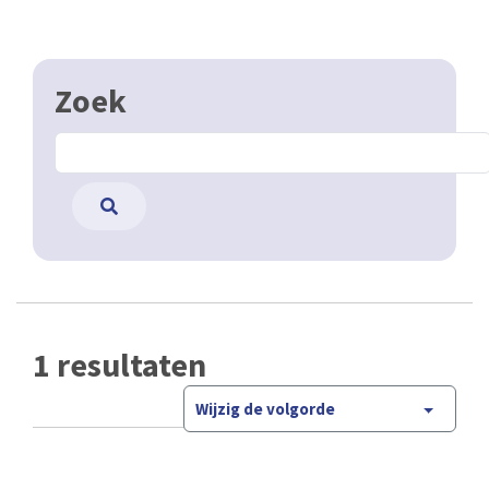
Zoek
1 resultaten
Wijzig de volgorde