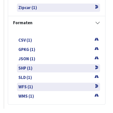
Zipcar (1)
Formaten
CSV (1)
GPKG (1)
JSON (1)
SHP (1)
SLD (1)
WFS (1)
WMS (1)