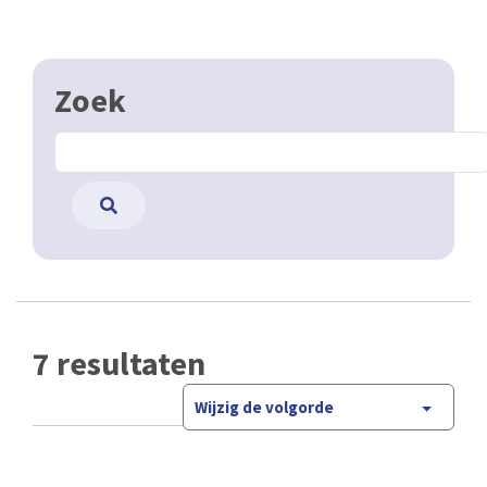
Zoek
7 resultaten
Wijzig de volgorde