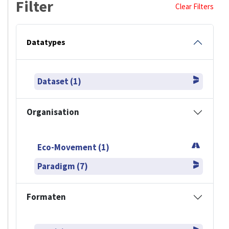
Filter
Clear Filters
Datatypes
Dataset (1)
Organisation
Eco-Movement (1)
Paradigm (7)
Formaten