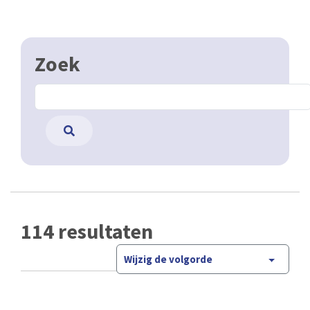
Zoek
114 resultaten
Wijzig de volgorde