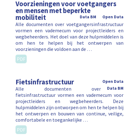
Voorzieningen voor voetgangers
en mensen met beperkte
mobiliteit
Data BM
Open Data
Alle documenten over voetgangersinfrastructuur
vormen een vademecum voor projectleiders en
wegbeheerders. Het doel van deze hulpmiddelen is
om hen te helpen bij het ontwerpen van
voorzieningen die voldoen aan de …
PDF
Fietsinfrastructuur
Open Data
Alle documenten over
Data BM
fietsinfrastructuur vormen een vademecum voor
projectleiders en wegbeheerders. Deze
hulpmiddelen zijn ontworpen om hen te helpen bij
het ontwerpen en bouwen van continue, veilige,
comfortabele en toegankelijke …
PDF