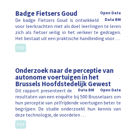
Badge Fietsers Goud
Open Data
De badge Fietsers Goud is ontwikkeld
Data BM
voor leerkrachten met als doel leerlingen te leren
zich als fietser veilig in het verkeer te gedragen.
Het bestaat uit een praktische handleiding voor …
PDF
Onderzoek naar de perceptie van
autonome voertuigen in het
Brussels Hoofdstedelijk Gewest
Dit rapport presenteert de
Data BM
Open Data
resultaten van een enquête bij 500 Brusselaars om
hun perceptie van zelfrijdende voertuigen beter te
begrijpen. De studie onderzoekt hun kennis van
deze technologie, de voordelen …
PDF