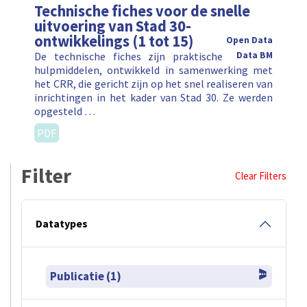
Technische fiches voor de snelle
uitvoering van Stad 30-
ontwikkelings (1 tot 15)
Open Data
De technische fiches zijn praktische
Data BM
hulpmiddelen, ontwikkeld in samenwerking met
het CRR, die gericht zijn op het snel realiseren van
inrichtingen in het kader van Stad 30. Ze werden
opgesteld …
PDF
Filter
Clear Filters
Datatypes
Publicatie (1)