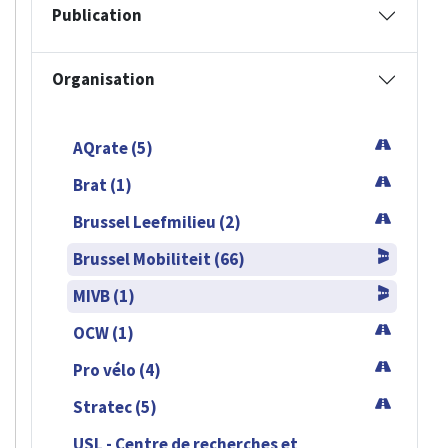
Publication
Organisation
AQrate (5)
Brat (1)
Brussel Leefmilieu (2)
Brussel Mobiliteit (66)
MIVB (1)
OCW (1)
Pro vélo (4)
Stratec (5)
USL - Centre de recherches et