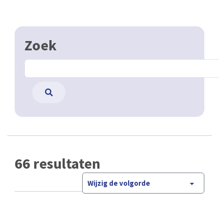
Zoek
66 resultaten
Wijzig de volgorde