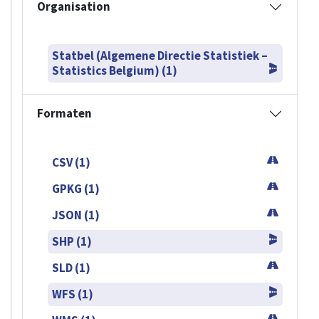
Organisation
Statbel (Algemene Directie Statistiek –
Statistics Belgium) (1)
Formaten
CSV (1)
GPKG (1)
JSON (1)
SHP (1)
SLD (1)
WFS (1)