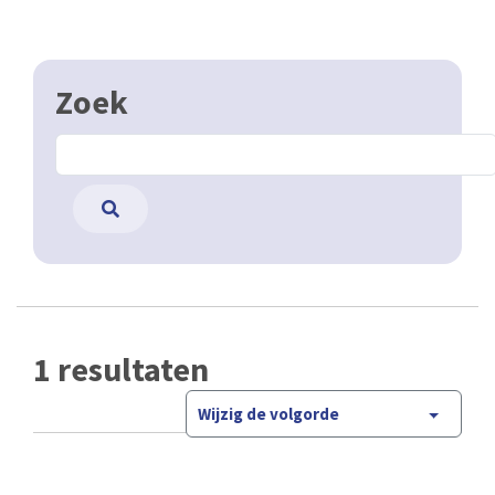
Zoek
1 resultaten
Wijzig de volgorde