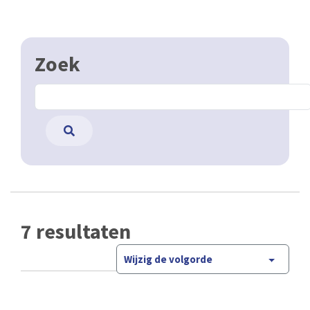
Zoek
7 resultaten
Wijzig de volgorde