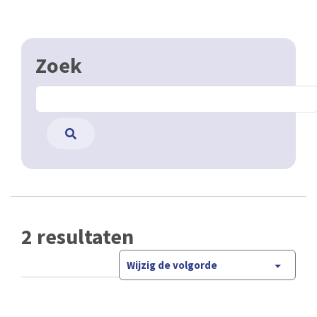
Zoek
2 resultaten
Wijzig de volgorde