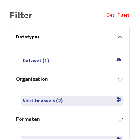
Filter
Clear Filters
Datatypes
Dataset (1)
Organisation
Visit.brussels (2)
Formaten