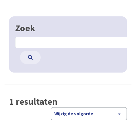
Zoek
1 resultaten
Wijzig de volgorde