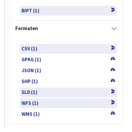
BIPT (1)
Formaten
CSV (1)
GPKG (1)
JSON (1)
SHP (1)
SLD (1)
WFS (1)
WMS (1)