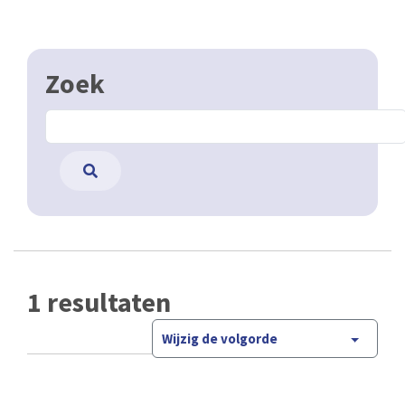
Zoek
1 resultaten
Wijzig de volgorde