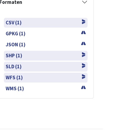
Formaten
CSV (1)
GPKG (1)
JSON (1)
SHP (1)
SLD (1)
WFS (1)
WMS (1)