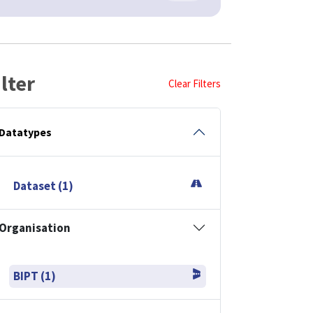
ilter
Clear Filters
Datatypes
Dataset (1)
Organisation
BIPT (1)